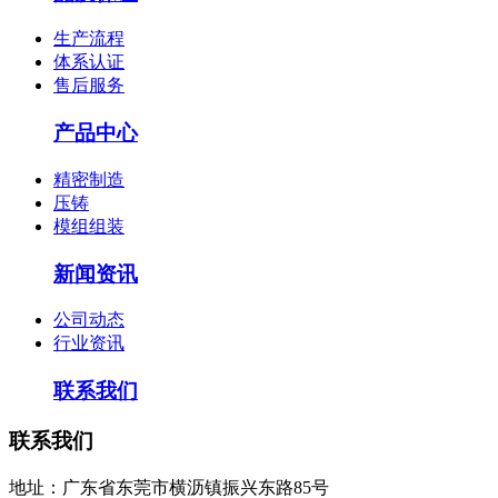
生产流程
体系认证
售后服务
产品中心
精密制造
压铸
模组组装
新闻资讯
公司动态
行业资讯
联系我们
联系我们
地址：广东省东莞市横沥镇振兴东路85号