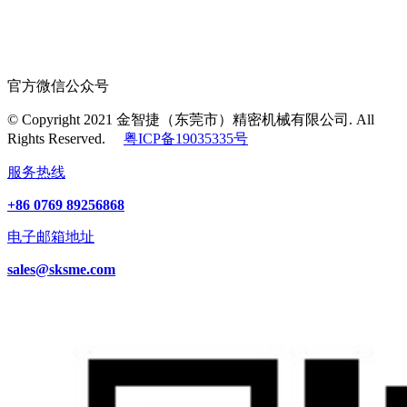
官方微信公众号
© Copyright 2021 金智捷（东莞市）精密机械有限公司. All
Rights Reserved.
粤ICP备19035335号
服务热线
+86 0769 89256868
电子邮箱地址
sales@sksme.com