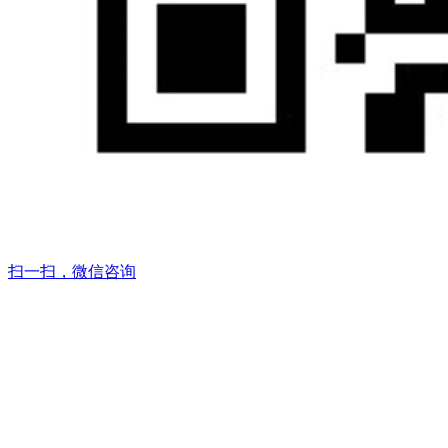
扫一扫，微信咨询