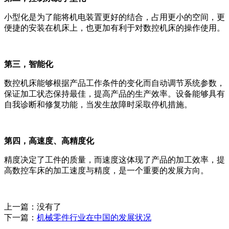
小型化是为了能将机电装置更好的结合，占用更小的空间，更
便捷的安装在机床上，也更加有利于对数控机床的操作使用。
第三，智能化
数控机床能够根据产品工作条件的变化而自动调节系统参数，
保证加工状态保持最佳，提高产品的生产效率。设备能够具有
自我诊断和修复功能，当发生故障时采取停机措施。
第四，高速度、高精度化
精度决定了工件的质量，而速度这体现了产品的加工效率，提
高数控车床的加工速度与精度，是一个重要的发展方向。
上一篇：没有了
下一篇：
机械零件行业在中国的发展状况