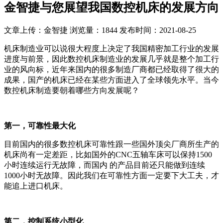
金智捷与您展望我国数控机床的发展方向
文章上传：金智捷
浏览量：1844
发布时间：2021-08-25
机床制造业可以说很大程度上决定了我国精密加工行业的发展
进度与前景，因此数控机床制造业的发展几乎就是整个加工行
业的风向标，近年来国内的很多制造厂商都已经取得了很大的
成果，国产的机床已经在某些方面进入了全球领先水平。当今
数控机床制造要朝着哪些方向发展呢？
第一，可靠性最大化
目前国内的很多数控机床可靠性跟一些国外顶尖厂商所生产的
机床尚有一定差距，比如国外的CNC五轴车床可以保持1500
小时连续运行无故障，而国内 的产品目前还只能做到连续
1000小时无故障。因此我们在可靠性方面一定要下大工夫，才
能追上进口机床。
第二，控制系统小型化