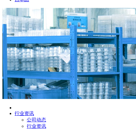
行业资讯
公司动态
行业资讯