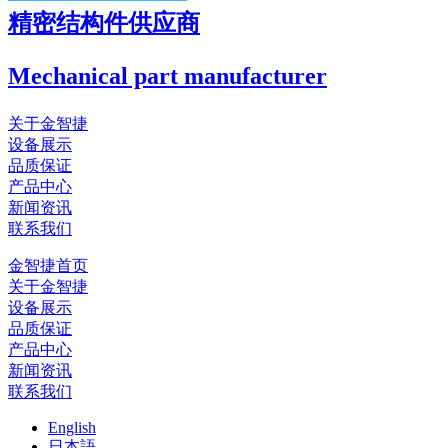
精密结构件供应商
Mechanical part manufacturer
关于金智捷
设备展示
品质保证
产品中心
新闻资讯
联系我们
金智捷首页
关于金智捷
设备展示
品质保证
产品中心
新闻资讯
联系我们
English
日本語