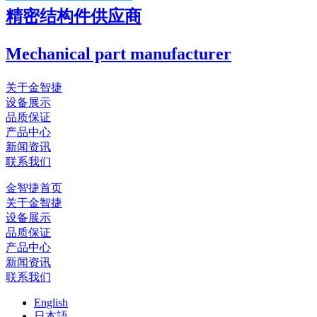
精密结构件供应商
Mechanical part manufacturer
关于金智捷
设备展示
品质保证
产品中心
新闻资讯
联系我们
金智捷首页
关于金智捷
设备展示
品质保证
产品中心
新闻资讯
联系我们
English
日本語