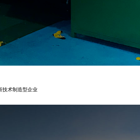
新技术制造型企业