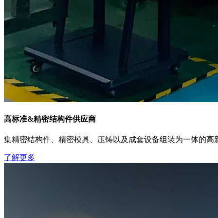
高标准
&
精密结构件供应商
集精密结构件、精密模具、压铸以及成套设备组装为一体的高
了解更多